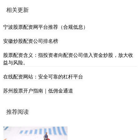
相关更新
宁波股票配资网平台推荐（合规低息）
安徽炒股配资公司排名榜
股票配资含义：指投资者向配资公司借入资金炒股，放大收
益与风险。
在线配资网站：安全可靠的杠杆平台
苏州股票开户指南｜低佣金通道
推荐阅读