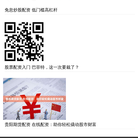
免息炒股配资 低门槛高杠杆
股票配资入门 巴菲特，这一次要栽了？
贵阳期货配资 在线配资：助你轻松撬动股市财富