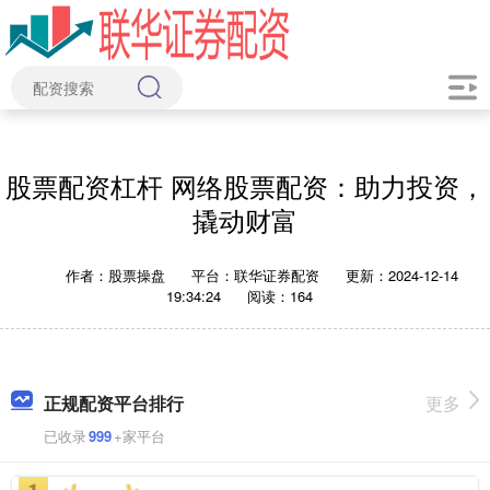
股票配资杠杆 网络股票配资：助力投资，
撬动财富
作者：股票操盘
平台：联华证券配资
更新：2024-12-14
19:34:24
阅读：164
正规配资平台排行
更多
已收录
999
+家平台