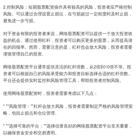
2.控制风险：短期股票配资操作具有较高的风险，投资者应严格控制
风险。可以通过合理设置止损位，在亏损超过一定程度时及时止损，
避免进一步亏损。
对于资金有限的投资者来说，网络股票配资可以提供一个放大投资收
益的机会。通过使用杠杆，投资者可以购买更多的股票，从而提高潜
在的回报率。然而，需要注意的是，杠杆也会放大风险，投资者需要
谨慎管理自己的投资。
网络股票配资平台通常提供灵活的杠杆倍数，从2倍到10倍不等。投
资者可以根据自己的风险承受能力和投资目标选择合适的杠杆倍数。
平台还会提供实时监控和风险管理工具，帮助投资者控制风险。
使用网络股票配资时，投资者需要考虑以下几点：
* **风险管理：**杠杆会放大风险，投资者需要制定严格的风险管理策
略，包括止损点和仓位管理。
* **选择可靠的平台：**选择信誉良好的网络股票配资平台至关重要，
以确保资金安全和交易透明。