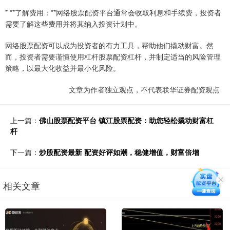
* **了解费用：**网络股票配资平台通常会收取利息和手续费，投资者
需要了解这些费用并将其纳入投资计划中。
网络股票配资可以成为投资者的有力工具，帮助他们撬动财富。然
而，投资者需要谨慎使用杠杆股票配资杠杆，并制定适当的风险管理
策略，以最大化收益并最小化风险。
文章为作者独立观点，不代表联华证券配资观点
上一篇：
佛山股票配资平台 镇江股票配资：助您轻松撬动财富杠
杆
下一篇：
炒股配资最新 配资好评如潮，稳健增值，财富倍增
相关文章