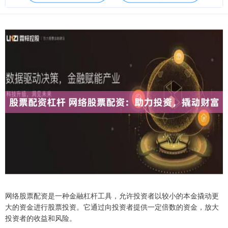
网络股票配资是一种金融杠杆工具，允许投资者以较小的本金撬动更
大的资金进行股票投资。它通过向投资者提供一定倍数的资金，放大
投资者的收益和风险。