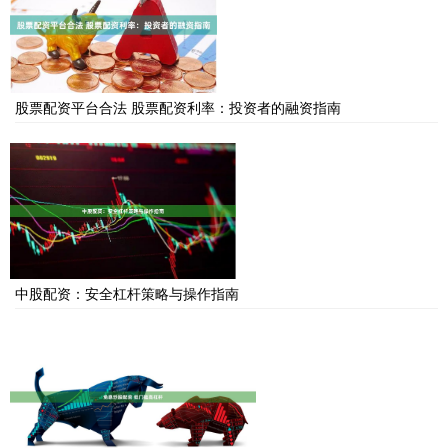
股票配资平台合法 股票配资利率：投资者的融资指南
中股配资：安全杠杆策略与操作指南