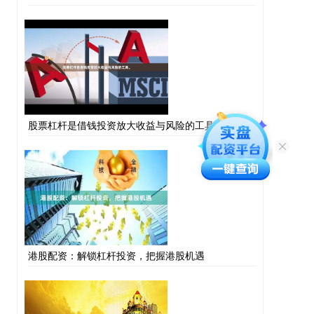
股票杠杆是借钱投资放大收益与风险的工具。
港股配资：解锁杠杆投资，把握港股机遇