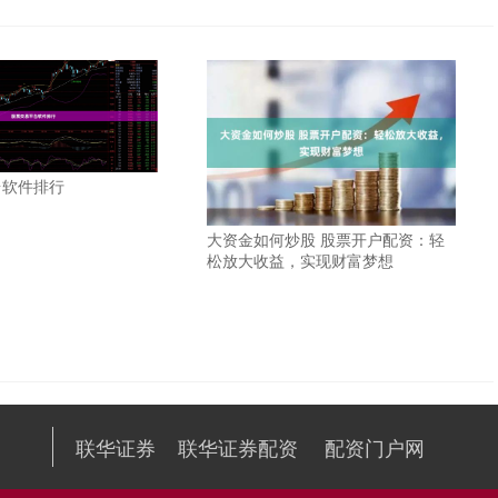
台软件排行
大资金如何炒股 股票开户配资：轻
松放大收益，实现财富梦想
联华证券
联华证券配资
配资门户网