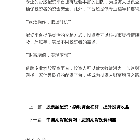
专业的炒股配资平台拥有经验丰富的团队，为投资人提供全
确保投资者的资金安全。此外，平台还提供专业指导和咨询
**灵活操作，把握时机**
配资平台提供灵活的交易方式，投资者可以根据市场行情随
货、外汇等，满足不同投资者的需求。
**财富增值，实现梦想**
借助专业炒股配资平台，投资人可以放大收益潜力，加速财
选择一家信誉良好的配资平台，将成为投资人财富增值之路
上一篇：
股票融配资：撬动资金杠杆，提升投资收益
下一篇：
中国期货配资网：您的期货投资利器
相关文章