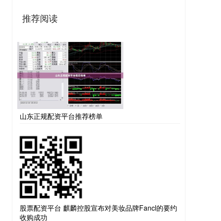
推荐阅读
山东正规配资平台推荐榜单
股票配资平台 麒麟控股宣布对美妆品牌Fancl的要约
收购成功