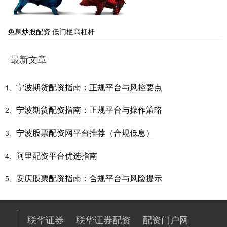
免息炒股配资 低门槛高杠杆
最新文章
宁波期货配资指南：正规平台与风控要点
1、
宁波期货配资指南：正规平台与操作策略
2、
宁波股票配资网平台推荐（合规低息）
3、
阿里配资平台优选指南
4、
安庆股票配资指南：合规平台与风险提示
5、
联华证券
联华证券配资
配资门户网