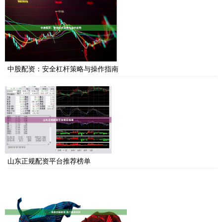
中股配资：安全杠杆策略与操作指南
山东正规配资平台推荐榜单