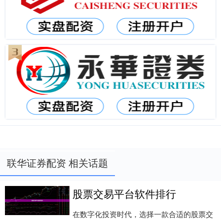
联华证券配资 相关话题
股票交易平台软件排行
在数字化投资时代，选择一款合适的股票交