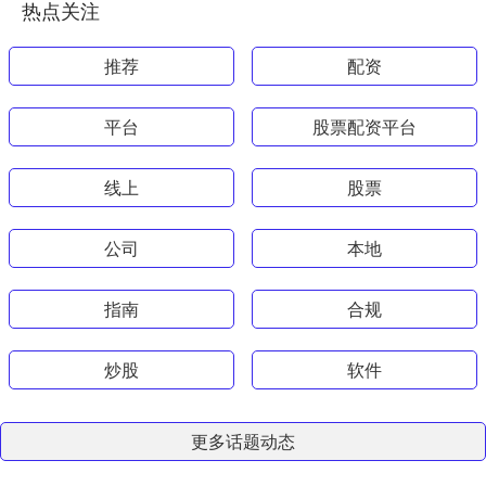
热点关注
推荐
配资
平台
股票配资平台
线上
股票
公司
本地
指南
合规
炒股
软件
更多话题动态