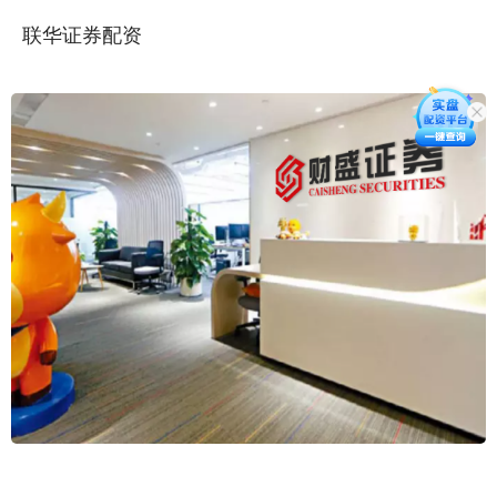
联华证券配资