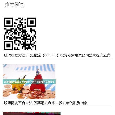
推荐阅读
股票操盘方法 广汇物流（600603）投资者索赔案已向法院提交立案
股票配资平台合法 股票配资利率：投资者的融资指南