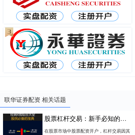
联华证券配资 相关话题
股票杠杆交易：新手必知的风险与策略
在股票市场中股票配资开户，杠杆交易因其