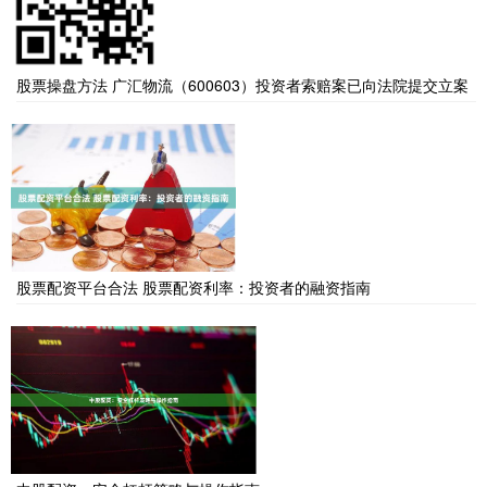
股票操盘方法 广汇物流（600603）投资者索赔案已向法院提交立案
股票配资平台合法 股票配资利率：投资者的融资指南