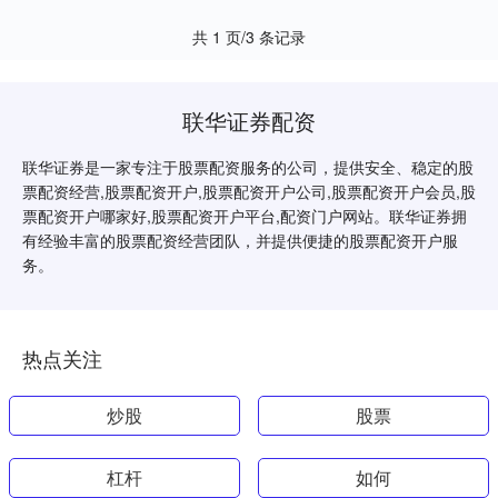
共 1 页/3 条记录
联华证券配资
联华证券是一家专注于股票配资服务的公司，提供安全、稳定的股
票配资经营,股票配资开户,股票配资开户公司,股票配资开户会员,股
票配资开户哪家好,股票配资开户平台,配资门户网站。联华证券拥
有经验丰富的股票配资经营团队，并提供便捷的股票配资开户服
务。
热点关注
炒股
股票
杠杆
如何