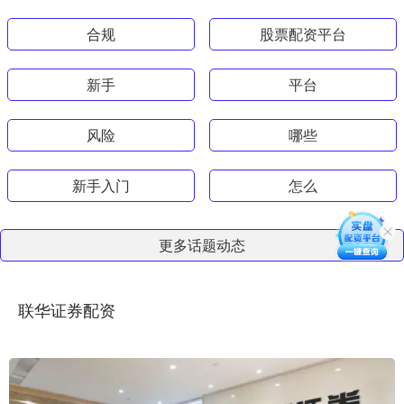
合规
股票配资平台
新手
平台
风险
哪些
新手入门
怎么
更多话题动态
联华证券配资