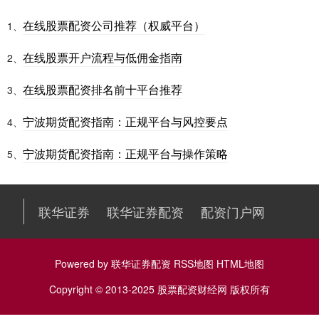
在线股票配资公司推荐（权威平台）
1、
在线股票开户流程与低佣金指南
2、
在线股票配资排名前十平台推荐
3、
宁波期货配资指南：正规平台与风控要点
4、
宁波期货配资指南：正规平台与操作策略
5、
联华证券
联华证券配资
配资门户网
Powered by
联华证券配资
RSS地图
HTML地图
Copyright
© 2013-2025
股票配资财经网
版权所有