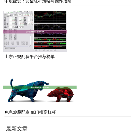
中股配资：安全杠杆策略与操作指南
山东正规配资平台推荐榜单
免息炒股配资 低门槛高杠杆
最新文章