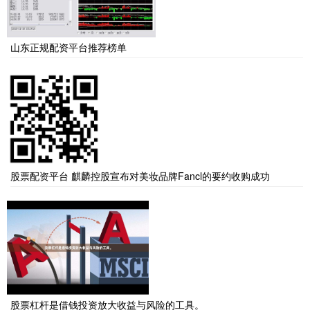
山东正规配资平台推荐榜单
股票配资平台 麒麟控股宣布对美妆品牌Fancl的要约收购成功
股票杠杆是借钱投资放大收益与风险的工具。