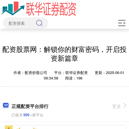
配资股票网：解锁你的财富密码，开启投
资新篇章
作者：配资炒股公司
平台：联华证券配资
更新：2025-06-01
09:34:58
阅读：196
正规配资平台排行
更多
已收录
999
+家平台