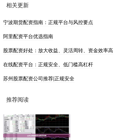
相关更新
宁波期货配资指南：正规平台与风控要点
阿里配资平台优选指南
股票配资好处：放大收益、灵活周转、资金效率高
在线配资平台：正规安全、低门槛高杠杆
苏州股票配资公司推荐|正规安全
推荐阅读