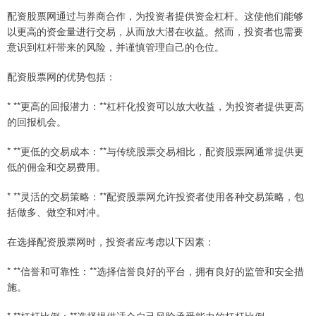
配资股票网通过与券商合作，为投资者提供资金杠杆。这使他们能够
以更高的资金量进行交易，从而放大潜在收益。然而，投资者也需要
意识到杠杆带来的风险，并谨慎管理自己的仓位。
配资股票网的优势包括：
* **更高的回报潜力：**杠杆化投资可以放大收益，为投资者提供更高
的回报机会。
* **更低的交易成本：**与传统股票交易相比，配资股票网通常提供更
低的佣金和交易费用。
* **灵活的交易策略：**配资股票网允许投资者使用各种交易策略，包
括做多、做空和对冲。
在选择配资股票网时，投资者应考虑以下因素：
* **信誉和可靠性：**选择信誉良好的平台，拥有良好的监管和安全措
施。