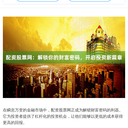
在瞬息万变的金融市场中，配资股票网正成为解锁财富密码的利器。
它为投资者提供了杠杆化的投资机会，让他们能够以更低的成本获得
更高的回报。