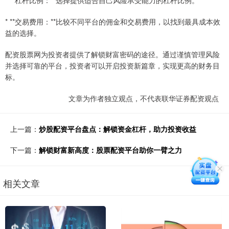
* **杠杆比例：**选择提供适合自己风险承受能力的杠杆比例。
* **交易费用：**比较不同平台的佣金和交易费用，以找到最具成本效
益的选择。
配资股票网为投资者提供了解锁财富密码的途径。通过谨慎管理风险
并选择可靠的平台，投资者可以开启投资新篇章，实现更高的财务目
标。
文章为作者独立观点，不代表联华证券配资观点
上一篇：
炒股配资平台盘点：解锁资金杠杆，助力投资收益
下一篇：
解锁财富新高度：股票配资平台助你一臂之力
相关文章