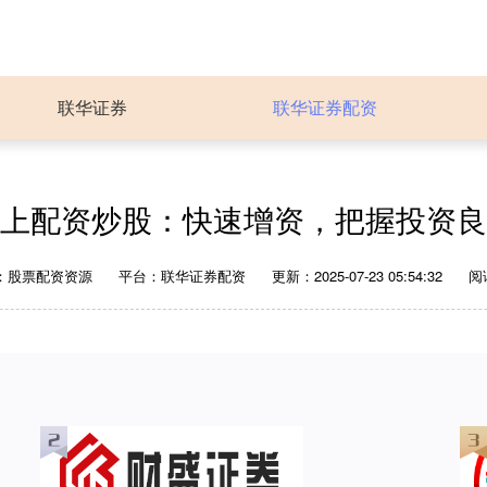
联华证券
联华证券配资
上配资炒股：快速增资，把握投资良
：股票配资资源
平台：联华证券配资
更新：2025-07-23 05:54:32
阅