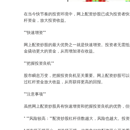
在当今快节奏的投资环境中，网上配资炒股已成为投资者快
杆资金，放大投资收益。
**快速增资**
网上配资炒股的最大优势之一就是快速增资。投资者无需抵
金撬动更大的资金，从而增加潜在收益。
**把握投资良机**
股市瞬息万变，把握投资良机至关重要。网上配资炒股可以
过杠杆资金放大收益，从而获得更高的回报。
**注意事项**
虽然网上配资炒股具有快速增资和把握投资良机的优势，但
* **风险较高：**配资炒股杠杆倍数越大，风险也越大。