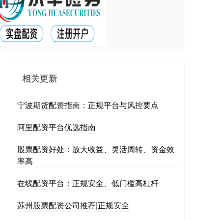
相关更新
宁波期货配资指南：正规平台与风控要点
阿里配资平台优选指南
股票配资好处：放大收益、灵活周转、资金效
率高
在线配资平台：正规安全、低门槛高杠杆
苏州股票配资公司推荐|正规安全