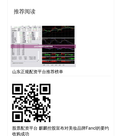
推荐阅读
山东正规配资平台推荐榜单
股票配资平台 麒麟控股宣布对美妆品牌Fancl的要约
收购成功