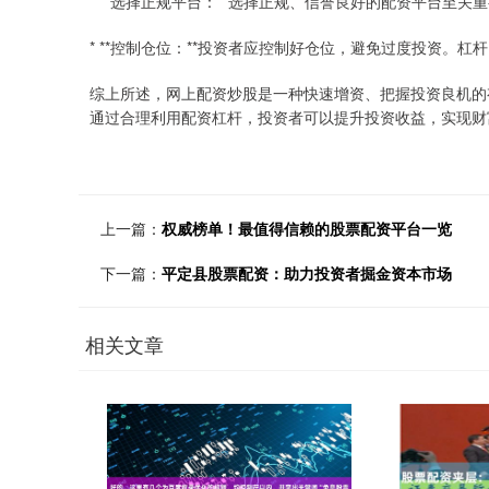
* **选择正规平台：**选择正规、信誉良好的配资平台至
* **控制仓位：**投资者应控制好仓位，避免过度投资。
综上所述，网上配资炒股是一种快速增资、把握投资良机的
通过合理利用配资杠杆，投资者可以提升投资收益，实现财
上一篇：
权威榜单！最值得信赖的股票配资平台一览
下一篇：
平定县股票配资：助力投资者掘金资本市场
相关文章