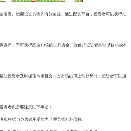
速增资、把握投资良机的有效途径。通过配资平台，投资者可以获得杠
押资产，即可获得高达10倍的杠杆资金。这使得投资者能够以较小的本
帮助投资者及时抓住市场机会。当市场出现上涨趋势时，投资者可以通
投资者也需要注意以下事项：
投资者应根据自身风险承受能力合理选择杠杆倍数。