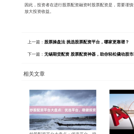
因此，投资者在进行股票配资融资时股票配资是，需要谨慎
放大投资收益。
上一篇：
股票操盘法 挑选股票配资平台，哪家更靠谱？
下一篇：
无锡期货配资 股票配资神器，助你轻松撬动股市
相关文章
炒股配资平台大盘点：优选平台，稳