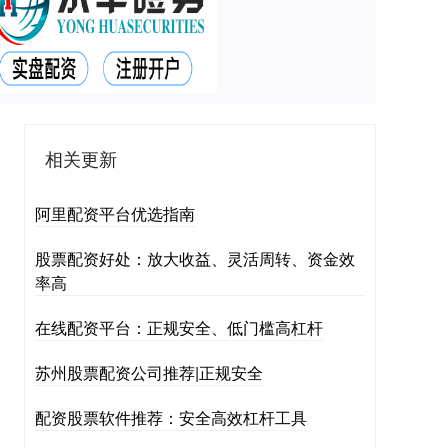
相关更新
阿里配资平台优选指南
股票配资好处：放大收益、灵活周转、资金效
率高
在线配资平台：正规安全、低门槛高杠杆
苏州股票配资公司推荐|正规安全
配资股票软件推荐：安全高效杠杆工具