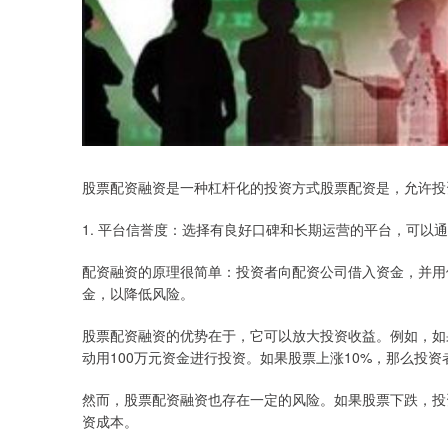
股票配资融资是一种杠杆化的投资方式股票配资是，允许投
1. 平台信誉度：选择有良好口碑和长期运营的平台，可以
配资融资的原理很简单：投资者向配资公司借入资金，并用
金，以降低风险。
股票配资融资的优势在于，它可以放大投资收益。例如，如
动用100万元资金进行投资。如果股票上涨10%，那么投资
然而，股票配资融资也存在一定的风险。如果股票下跌，投
资成本。