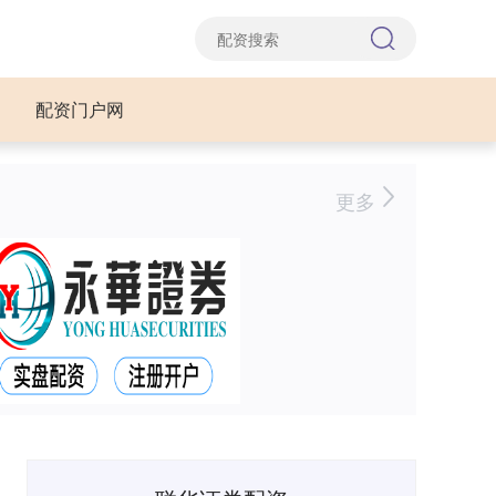
配资门户网
更多