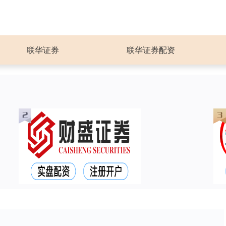
联华证券
联华证券配资