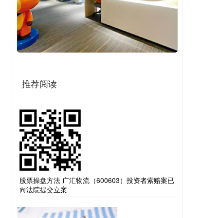
推荐阅读
股票操盘方法 广汇物流（600603）投资者索赔案已
向法院提交立案