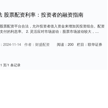
法 股票配资利率：投资者的融资指南
股票配资平台合法，允许投资者借入资金来增加其投资组合。配资
付的利息率。 2. 灵活应对市场波动：股票市场波动较大，....
2024-11-14
作者：财盛配资
阅读：
200
栏目：
联华证券
 1 页/1 条记录