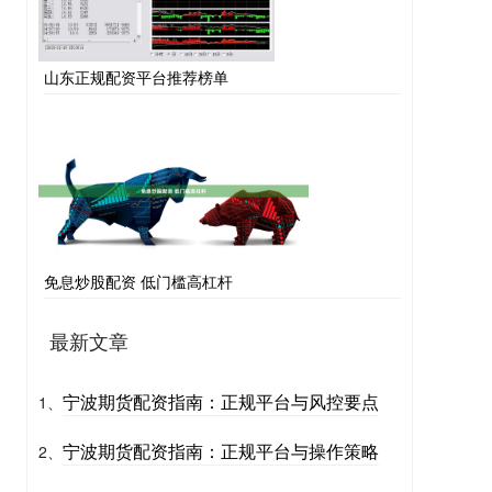
山东正规配资平台推荐榜单
免息炒股配资 低门槛高杠杆
最新文章
宁波期货配资指南：正规平台与风控要点
1、
宁波期货配资指南：正规平台与操作策略
2、