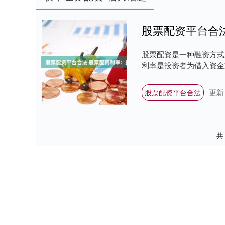
股票配资平台合
股票配资是一种融资方式
利率是投资者为借入资金支
更新：
股票配资平台合法
共