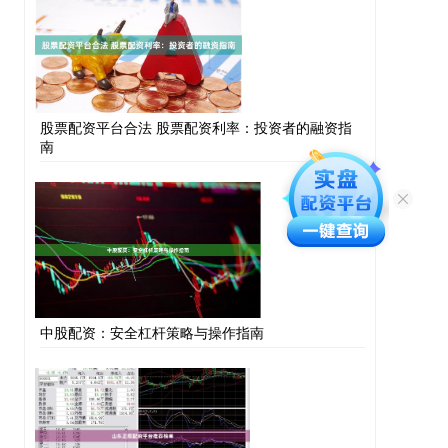
股票配资平台合法 股票配资利率：投资者的融资指
南
中股配资：安全杠杆策略与操作指南