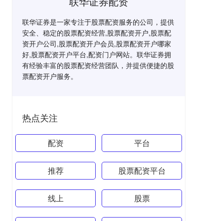
联华证券配资
联华证券是一家专注于股票配资服务的公司，提供
安全、稳定的股票配资经营,股票配资开户,股票配
资开户公司,股票配资开户会员,股票配资开户哪家
好,股票配资开户平台,配资门户网站。联华证券拥
有经验丰富的股票配资经营团队，并提供便捷的股
票配资开户服务。
热点关注
配资
平台
推荐
股票配资平台
线上
股票