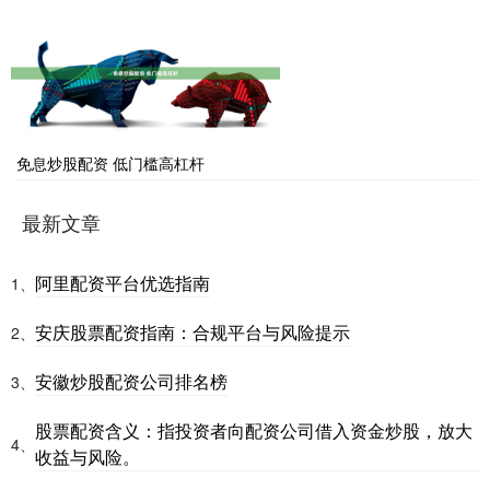
免息炒股配资 低门槛高杠杆
最新文章
阿里配资平台优选指南
1、
安庆股票配资指南：合规平台与风险提示
2、
安徽炒股配资公司排名榜
3、
股票配资含义：指投资者向配资公司借入资金炒股，放大
4、
收益与风险。