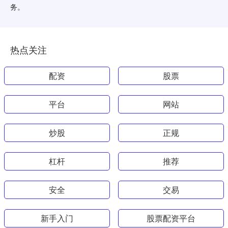
务。
热点关注
配资
股票
平台
网站
炒股
正规
杠杆
推荐
安全
交易
新手入门
股票配资平台