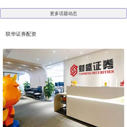
更多话题动态
联华证券配资