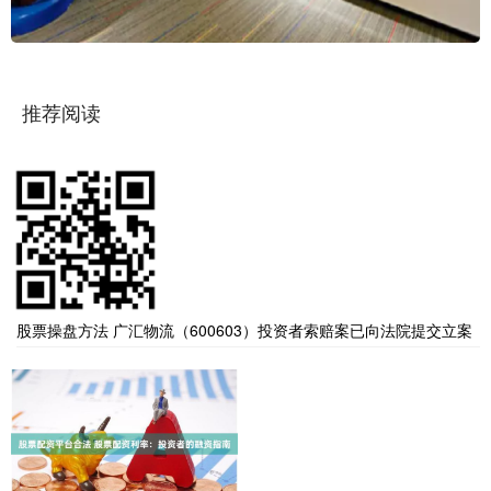
推荐阅读
股票操盘方法 广汇物流（600603）投资者索赔案已向法院提交立案