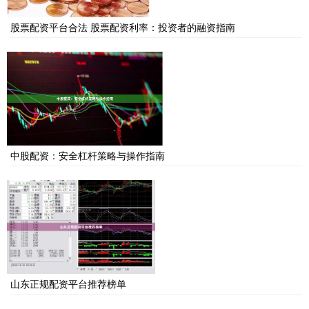
股票配资平台合法 股票配资利率：投资者的融资指南
中股配资：安全杠杆策略与操作指南
山东正规配资平台推荐榜单