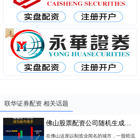
联华证券配资 相关话题
佛山股票配资公司随机生成含有中立性、权威性、客观性、合规性和信息实用性适合网站发布不超30字的标题
在佛山这座以制造业闻名的城市，一股暗流